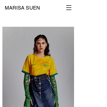
MARISA SUEN